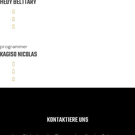
HEDY BELTTARY
programmer
KAGISO NICOLAS
KONTAKTIERE UNS