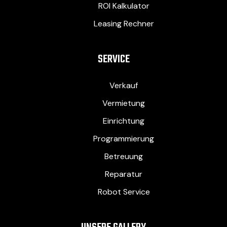
ROI Kalkulator
Leasing Rechner
SERVICE
Verkauf
Vermietung
Einrichtung
Programmierung
Betreuung
Reparatur
Robot Service