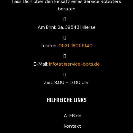
Lass Dich über den Einsatz eines Service Roboters
beraten
Am Brink 2a, 38543 Hillerse
Telefon:
0531-18056140
E-Mail:
info(at)service-bots.de
Zeit: 8:00 - 17.00 Uhr
HILFREICHE LINKS
A-EB.de
Kontakt