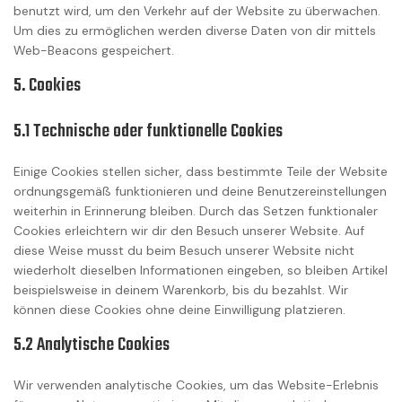
benutzt wird, um den Verkehr auf der Website zu überwachen.
Um dies zu ermöglichen werden diverse Daten von dir mittels
Web-Beacons gespeichert.
5. Cookies
5.1 Technische oder funktionelle Cookies
Einige Cookies stellen sicher, dass bestimmte Teile der Website
ordnungsgemäß funktionieren und deine Benutzereinstellungen
weiterhin in Erinnerung bleiben. Durch das Setzen funktionaler
Cookies erleichtern wir dir den Besuch unserer Website. Auf
diese Weise musst du beim Besuch unserer Website nicht
wiederholt dieselben Informationen eingeben, so bleiben Artikel
beispielsweise in deinem Warenkorb, bis du bezahlst. Wir
können diese Cookies ohne deine Einwilligung platzieren.
5.2 Analytische Cookies
Wir verwenden analytische Cookies, um das Website-Erlebnis