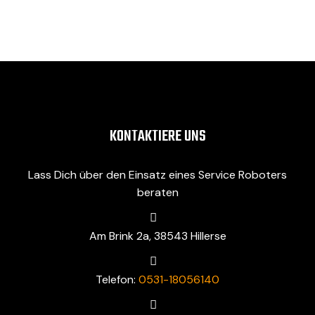
KONTAKTIERE UNS
Lass Dich über den Einsatz eines Service Roboters
beraten
Am Brink 2a, 38543 Hillerse
Telefon:
0531-18056140