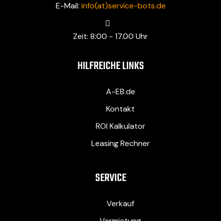
E-Mail:
info(at)service-bots.de
Zeit: 8:00 - 17.00 Uhr
HILFREICHE LINKS
A-EB.de
Kontakt
ROI Kalkulator
Leasing Rechner
SERVICE
Verkauf
Vermietung