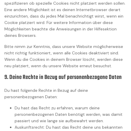
spezifizieren ob spezielle Cookies nicht platziert werden sollen.
Eine andere Möglichkeit ist es deinen Internetbrowser derart
einzurichten, dass du jedes Mal benachrichtigt wirst, wenn ein
Cookie platziert wird. Für weitere Information über diese
Möglichkeiten beachte die Anweisungen in der Hilfesektion
deines Browsers.
Bitte nimm zur Kenntnis, dass unsere Website möglicherweise
nicht richtig funktioniert, wenn alle Cookies deaktiviert sind.
Wenn du die Cookies in deinem Browser löscht, werden diese
neu platziert, wenn du unsere Website erneut besuchst.
9. Deine Rechte in Bezug auf personenbezogene Daten
Du hast folgende Rechte in Bezug auf deine
personenbezogenen Daten:
Du hast das Recht zu erfahren, warum deine
personenbezogenen Daten benötigt werden, was damit
passiert und wie lange sie aufbewahrt werden.
Auskunftsrecht: Du hast das Recht deine uns bekannten