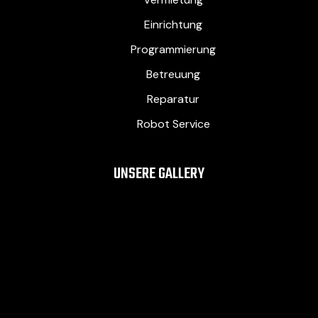
Einrichtung
Programmierung
Betreuung
Reparatur
Robot Service
UNSERE GALLERY