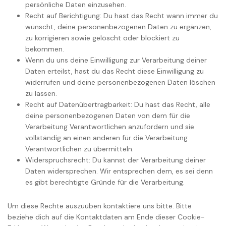
persönliche Daten einzusehen.
Recht auf Berichtigung: Du hast das Recht wann immer du
wünscht, deine personenbezogenen Daten zu ergänzen,
zu korrigieren sowie gelöscht oder blockiert zu
bekommen.
Wenn du uns deine Einwilligung zur Verarbeitung deiner
Daten erteilst, hast du das Recht diese Einwilligung zu
widerrufen und deine personenbezogenen Daten löschen
zu lassen.
Recht auf Datenübertragbarkeit: Du hast das Recht, alle
deine personenbezogenen Daten von dem für die
Verarbeitung Verantwortlichen anzufordern und sie
vollständig an einen anderen für die Verarbeitung
Verantwortlichen zu übermitteln.
Widerspruchsrecht: Du kannst der Verarbeitung deiner
Daten widersprechen. Wir entsprechen dem, es sei denn
es gibt berechtigte Gründe für die Verarbeitung.
Um diese Rechte auszuüben kontaktiere uns bitte. Bitte
beziehe dich auf die Kontaktdaten am Ende dieser Cookie-