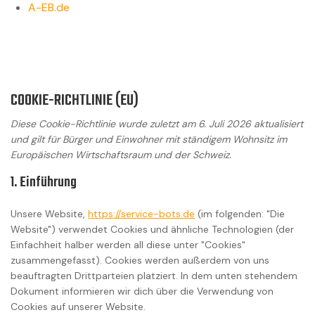
A-EB.de
COOKIE-RICHTLINIE (EU)
Diese Cookie-Richtlinie wurde zuletzt am 6. Juli 2026 aktualisiert
und gilt für Bürger und Einwohner mit ständigem Wohnsitz im
Europäischen Wirtschaftsraum und der Schweiz.
1. Einführung
Unsere Website,
https://service-bots.de
(im folgenden: "Die
Website") verwendet Cookies und ähnliche Technologien (der
Einfachheit halber werden all diese unter "Cookies"
zusammengefasst). Cookies werden außerdem von uns
beauftragten Drittparteien platziert. In dem unten stehendem
Dokument informieren wir dich über die Verwendung von
Cookies auf unserer Website.