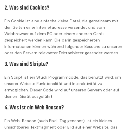
2. Was sind Cookies?
Ein Cookie ist eine einfache kleine Datei, die gemeinsam mit
den Seiten einer Internetadresse versendet und vom
Webbrowser auf dem PC oder einem anderen Gerät
gespeichert werden kann. Die darin gespeicherten
Informationen können während folgender Besuche zu unseren
oder den Servern relevanter Drittanbieter gesendet werden.
3. Was sind Skripte?
Ein Script ist ein Stück Programmcode, das benutzt wird, um
unserer Website Funktionalität und Interaktivität zu
ermöglichen. Dieser Code wird auf unseren Servern oder auf
deinem Gerät ausgeführt.
4. Was ist ein Web Beacon?
Ein Web-Beacon (auch Pixel-Tag genannt), ist ein kleines
unsichtbares Textfragment oder Bild auf einer Website, das