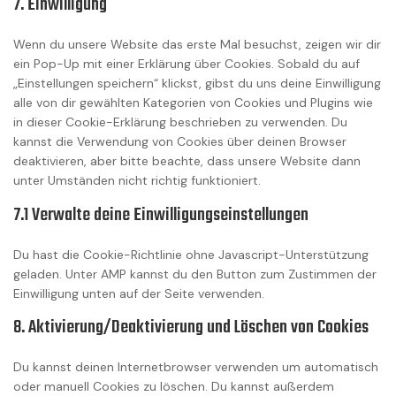
7. Einwilligung
service
sonstiges
Wenn du unsere Website das erste Mal besuchst, zeigen wir dir
ein Pop-Up mit einer Erklärung über Cookies. Sobald du auf
„Einstellungen speichern“ klickst, gibst du uns deine Einwilligung
alle von dir gewählten Kategorien von Cookies und Plugins wie
in dieser Cookie-Erklärung beschrieben zu verwenden. Du
kannst die Verwendung von Cookies über deinen Browser
deaktivieren, aber bitte beachte, dass unsere Website dann
unter Umständen nicht richtig funktioniert.
7.1 Verwalte deine Einwilligungseinstellungen
Du hast die Cookie-Richtlinie ohne Javascript-Unterstützung
geladen. Unter AMP kannst du den Button zum Zustimmen der
Einwilligung unten auf der Seite verwenden.
8. Aktivierung/Deaktivierung und Löschen von Cookies
Du kannst deinen Internetbrowser verwenden um automatisch
oder manuell Cookies zu löschen. Du kannst außerdem