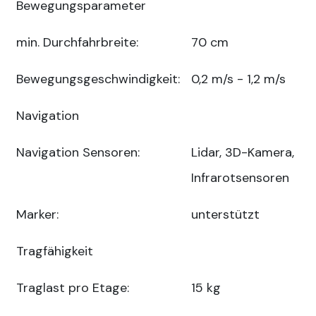
Bewegungsparameter
min. Durchfahrbreite:
70 cm
Bewegungsgeschwindigkeit:
0,2 m/s - 1,2 m/s
Navigation
Navigation Sensoren:
Lidar, 3D-Kamera,
Infrarotsensoren
Marker:
unterstützt
Tragfähigkeit
Traglast pro Etage:
15 kg