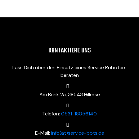
KONTAKTIERE UNS
Lass Dich über den Einsatz eines Service Roboters
beraten
Am Brink 2a, 38543 Hillerse
Telefon:
0531-18056140
E-Mail:
info(at)service-bots.de