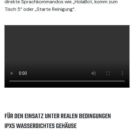
direkte Sprachkommandos wie „HolaBot, komm zum
Tisch 5“ oder „Starte Reinigung“.
FÜR DEN EINSATZ UNTER REALEN BEDINGUNGEN
IPX5 WASSERDICHTES GEHÄUSE