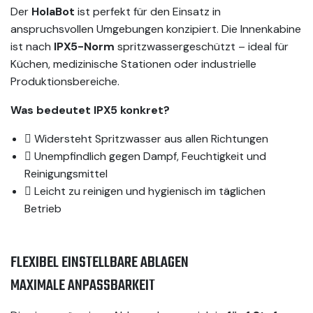
Der
HolaBot
ist perfekt für den Einsatz in
anspruchsvollen Umgebungen konzipiert. Die Innenkabine
ist nach
IPX5-Norm
spritzwassergeschützt – ideal für
Küchen, medizinische Stationen oder industrielle
Produktionsbereiche.
Was bedeutet IPX5 konkret?
Widersteht Spritzwasser aus allen Richtungen
Unempfindlich gegen Dampf, Feuchtigkeit und
Reinigungsmittel
Leicht zu reinigen und hygienisch im täglichen
Betrieb
FLEXIBEL EINSTELLBARE ABLAGEN
MAXIMALE ANPASSBARKEIT