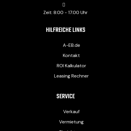
Zeit: 8:00 - 17.00 Uhr
HILFREICHE LINKS
A-EB.de
Kontakt
ROI Kalkulator
Leasing Rechner
SERVICE
Verkauf
Vermietung