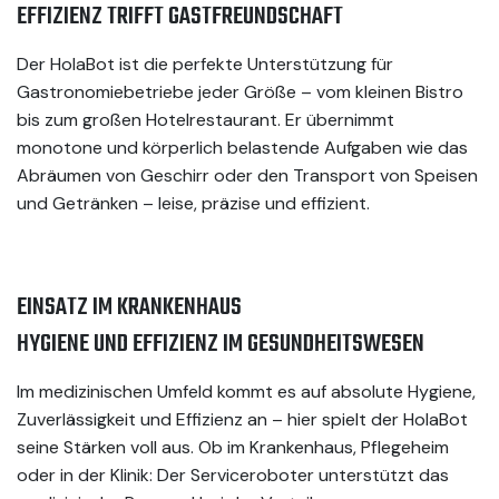
EFFIZIENZ TRIFFT GASTFREUNDSCHAFT
Der HolaBot ist die perfekte Unterstützung für
Gastronomiebetriebe jeder Größe – vom kleinen Bistro
bis zum großen Hotelrestaurant. Er übernimmt
monotone und körperlich belastende Aufgaben wie das
Abräumen von Geschirr oder den Transport von Speisen
und Getränken – leise, präzise und effizient.
EINSATZ IM KRANKENHAUS
HYGIENE UND EFFIZIENZ IM GESUNDHEITSWESEN
Im medizinischen Umfeld kommt es auf absolute Hygiene,
Zuverlässigkeit und Effizienz an – hier spielt der HolaBot
seine Stärken voll aus. Ob im Krankenhaus, Pflegeheim
oder in der Klinik: Der Serviceroboter unterstützt das