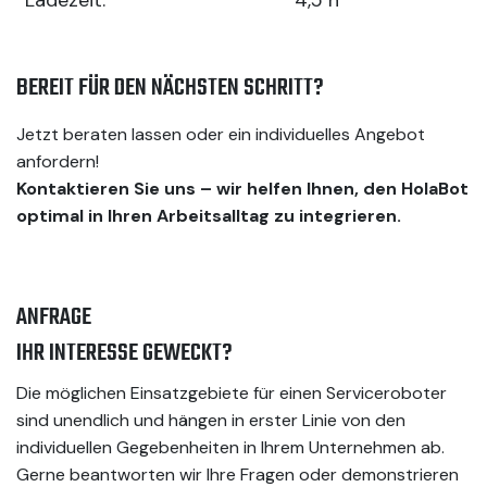
Ladezeit:
4,5 h
BEREIT FÜR DEN NÄCHSTEN SCHRITT?
Jetzt beraten lassen oder ein individuelles Angebot
anfordern!
Kontaktieren Sie uns – wir helfen Ihnen, den HolaBot
optimal in Ihren Arbeitsalltag zu integrieren.
ANFRAGE
IHR INTERESSE GEWECKT?
Die möglichen Einsatzgebiete für einen Serviceroboter
sind unendlich und hängen in erster Linie von den
individuellen Gegebenheiten in Ihrem Unternehmen ab.
Gerne beantworten wir Ihre Fragen oder demonstrieren