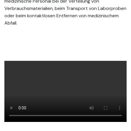
medizinische Personal bei der Verteilung von
Verbrauchsmaterialien, beim Transport von Laborproben
oder beim kontaktlosen Entfernen von medizinischem
Abfall.