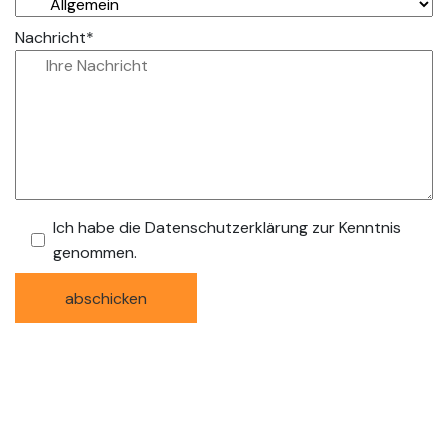
Nachricht*
Ich habe die Datenschutzerklärung zur Kenntnis
genommen.