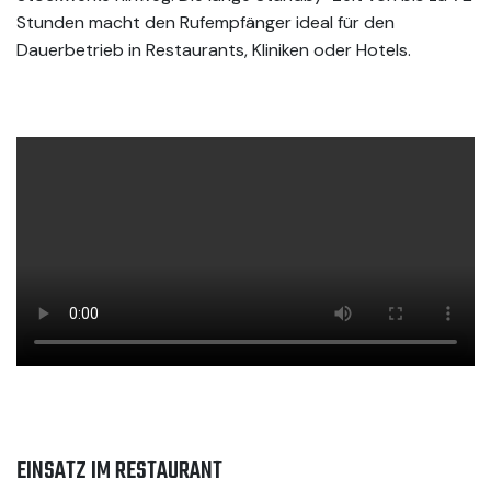
Stunden macht den Rufempfänger ideal für den
Dauerbetrieb in Restaurants, Kliniken oder Hotels.
EINSATZ IM RESTAURANT