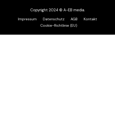
Copyright 2024 © A-EB media.
Impressum
Datenschutz
AGB
Kontakt
Cookie-Richtlinie (EU)