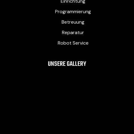
Einrichtung
Programmierung
Betreuung
Reparatur
Robot Service
UNSERE GALLERY