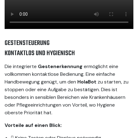
GESTENSTEUERUNG
KONTAKTLOS UND HYGIENISCH
Die integrierte
Gestenerkennung
ermöglicht eine
vollkommen kontaktlose Bedienung. Eine einfache
Handbewegung genügt, um den
HolaBot
zu starten, zu
stoppen oder eine Aufgabe zu bestätigen. Dies ist
besonders in sensiblen Bereichen wie Krankenhäusern
oder Pflegeeinrichtungen von Vorteil, wo Hygiene
oberste Priorität hat.
Vorteile auf einen Blick:
Keine Tasten oder Displays notwendig