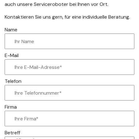
auch unsere Serviceroboter bei Ihnen vor Ort.
Kontaktieren Sie uns gern, für eine individuelle Beratung.
Name
E-Mail
Telefon
Firma
Betreff