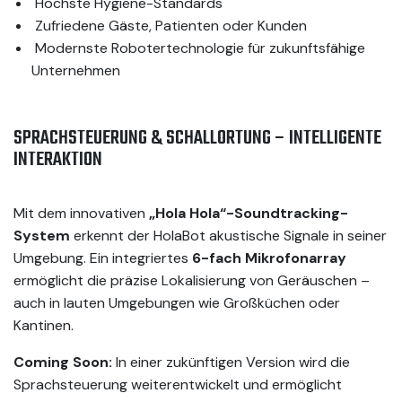
Höchste Hygiene-Standards
Zufriedene Gäste, Patienten oder Kunden
Modernste Robotertechnologie für zukunftsfähige
Unternehmen
SPRACHSTEUERUNG & SCHALLORTUNG – INTELLIGENTE
INTERAKTION
Mit dem innovativen
„Hola Hola“-Soundtracking-
System
erkennt der HolaBot akustische Signale in seiner
Umgebung. Ein integriertes
6-fach Mikrofonarray
ermöglicht die präzise Lokalisierung von Geräuschen –
auch in lauten Umgebungen wie Großküchen oder
Kantinen.
Coming Soon:
In einer zukünftigen Version wird die
Sprachsteuerung weiterentwickelt und ermöglicht