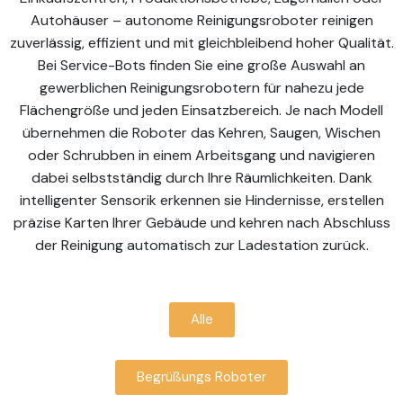
Autohäuser – autonome Reinigungsroboter reinigen
zuverlässig, effizient und mit gleichbleibend hoher Qualität.
Bei Service-Bots finden Sie eine große Auswahl an
gewerblichen Reinigungsrobotern für nahezu jede
Flächengröße und jeden Einsatzbereich. Je nach Modell
übernehmen die Roboter das Kehren, Saugen, Wischen
oder Schrubben in einem Arbeitsgang und navigieren
dabei selbstständig durch Ihre Räumlichkeiten. Dank
intelligenter Sensorik erkennen sie Hindernisse, erstellen
präzise Karten Ihrer Gebäude und kehren nach Abschluss
der Reinigung automatisch zur Ladestation zurück.
Alle
Begrüßungs Roboter