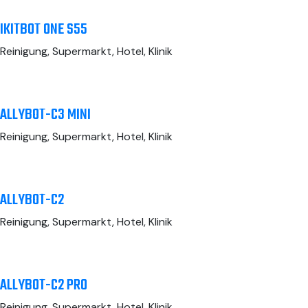
IKITBOT ONE S55
Reinigung, Supermarkt, Hotel, Klinik
ALLYBOT-C3 MINI
Reinigung, Supermarkt, Hotel, Klinik
ALLYBOT-C2
Reinigung, Supermarkt, Hotel, Klinik
ALLYBOT-C2 PRO
Reinigung, Supermarkt, Hotel, Klinik