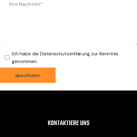
Ich habe die Datenschutzerklärung zur Kenntnis
genommen.
KONTAKTIERE UNS