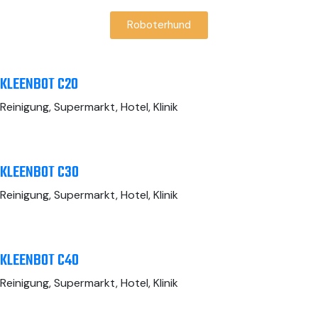
Roboterhund
KLEENBOT C20
Reinigung, Supermarkt, Hotel, Klinik
KLEENBOT C30
Reinigung, Supermarkt, Hotel, Klinik
KLEENBOT C40
Reinigung, Supermarkt, Hotel, Klinik