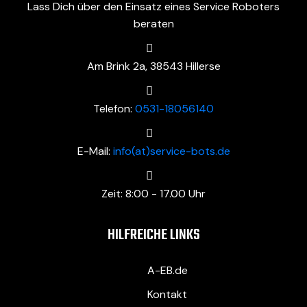
Lass Dich über den Einsatz eines Service Roboters
beraten
Am Brink 2a, 38543 Hillerse
Telefon:
0531-18056140
E-Mail:
info(at)service-bots.de
Zeit: 8:00 - 17.00 Uhr
HILFREICHE LINKS
A-EB.de
Kontakt