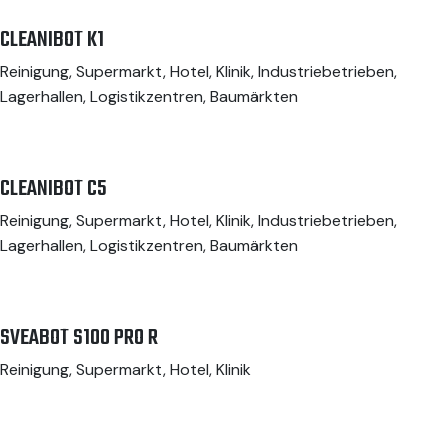
CLEANIBOT K1
Reinigung, Supermarkt, Hotel, Klinik, Industriebetrieben,
Lagerhallen, Logistikzentren, Baumärkten
CLEANIBOT C5
Reinigung, Supermarkt, Hotel, Klinik, Industriebetrieben,
Lagerhallen, Logistikzentren, Baumärkten
SVEABOT S100 PRO R
Reinigung, Supermarkt, Hotel, Klinik