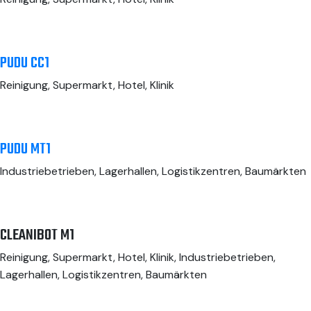
PUDU CC1
Reinigung, Supermarkt, Hotel, Klinik
PUDU MT1
Industriebetrieben, Lagerhallen, Logistikzentren, Baumärkten
CLEANIBOT M1
Reinigung, Supermarkt, Hotel, Klinik, Industriebetrieben,
Lagerhallen, Logistikzentren, Baumärkten