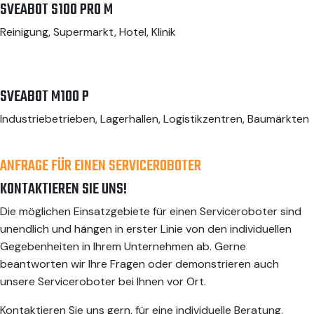
SVEABOT S100 PRO M
Reinigung, Supermarkt, Hotel, Klinik
SVEABOT M100 P
Industriebetrieben, Lagerhallen, Logistikzentren, Baumärkten
ANFRAGE FÜR EINEN SERVICEROBOTER
KONTAKTIEREN SIE UNS!
Die möglichen Einsatzgebiete für einen Serviceroboter sind
unendlich und hängen in erster Linie von den individuellen
Gegebenheiten in Ihrem Unternehmen ab. Gerne
beantworten wir Ihre Fragen oder demonstrieren auch
unsere Serviceroboter bei Ihnen vor Ort.
Kontaktieren Sie uns gern, für eine individuelle Beratung.