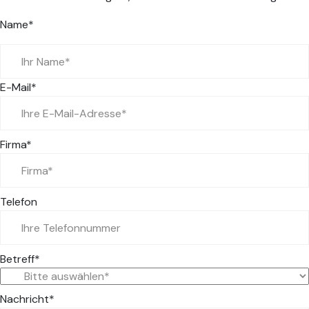
Name*
E-Mail*
Firma*
Telefon
Betreff*
Nachricht*