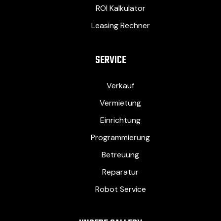
ROI Kalkulator
Leasing Rechner
SERVICE
Verkauf
Vermietung
Einrichtung
Programmierung
Betreuung
Reparatur
Robot Service