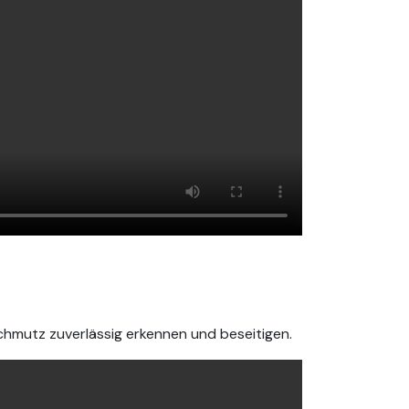
mutz zuverlässig erkennen und beseitigen.