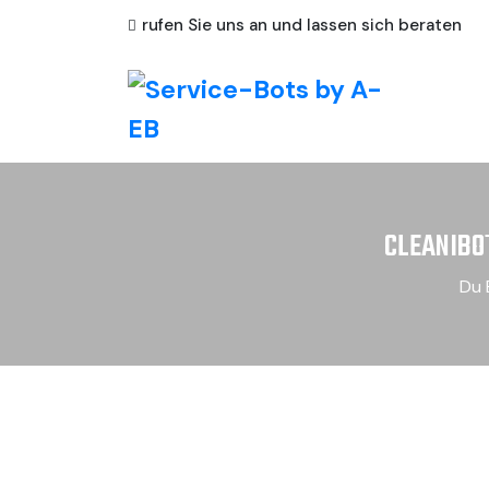
rufen Sie uns an und lassen sich beraten
CLEANIBO
Du 