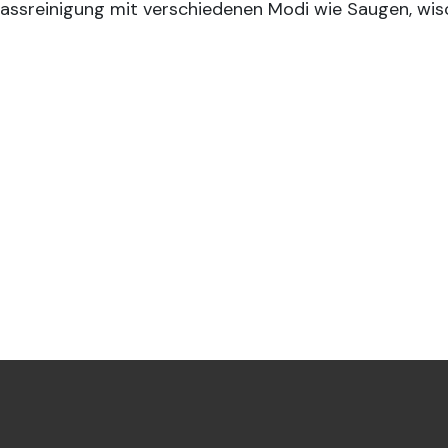
Nassreinigung mit verschiedenen Modi wie Saugen, wisc