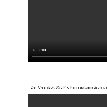
Der CleaniBot S55 Pro kann automatisch d