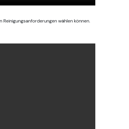
ren Reinigungsanforderungen wählen können.