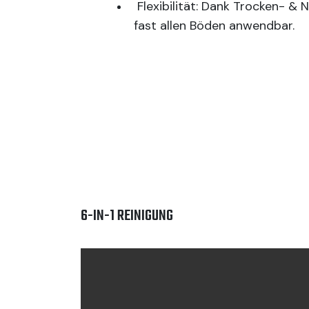
Flexibilität: Dank Trocken- & 
fast allen Böden anwendbar.
6-IN-1 REINIGUNG