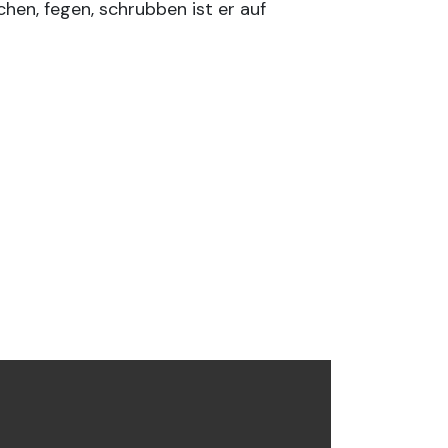
hen, fegen, schrubben ist er auf