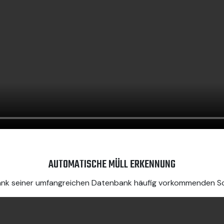
AUTOMATISCHE MÜLL ERKENNUNG
ank seiner umfangreichen Datenbank häufig vorkommenden Sch