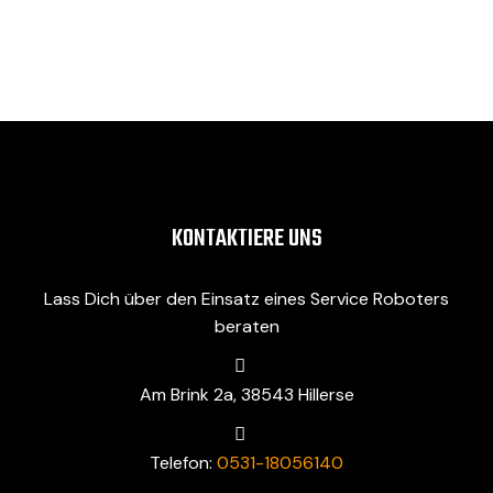
KONTAKTIERE UNS
Lass Dich über den Einsatz eines Service Roboters
beraten
Am Brink 2a, 38543 Hillerse
Telefon:
0531-18056140