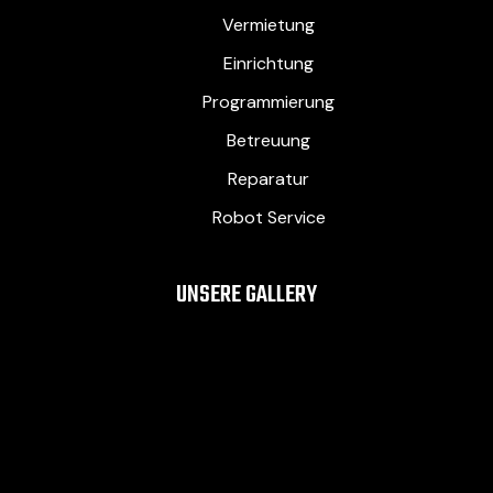
Vermietung
Einrichtung
Programmierung
Betreuung
Reparatur
Robot Service
UNSERE GALLERY