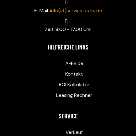
E-Mail:
info(at)service-bots.de
Zeit: 8:00 - 17.00 Uhr
HILFREICHE LINKS
A-EB.de
Kontakt
ROI Kalkulator
Leasing Rechner
SERVICE
Verkauf